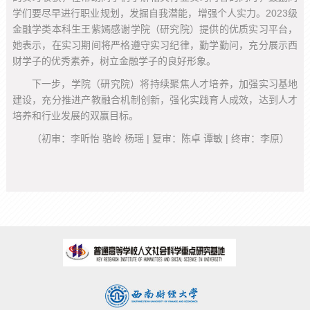
学们要尽早进行职业规划，发掘自我潜能，增强个人实力。2023级
金融学类本科生王紫嫣感谢学院（研究院）提供的优质实习平台，
她表示，在实习期间将严格遵守实习纪律，勤学勤问，充分展示西
财学子的优秀素养，树立金融学子的良好形象。
下一步，学院（研究院）将持续聚焦人才培养，加强实习基地
建设，充分推进产教融合机制创新，强化实践育人成效，达到人才
培养和行业发展的双赢目标。
（初审：李昕怡 骆岭 杨瑶 | 复审：陈卓 谭敏 | 终审：李原）