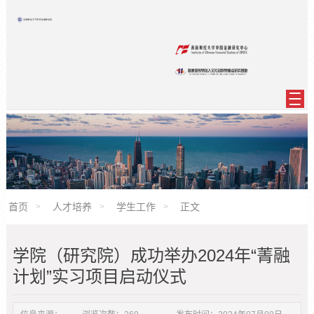
首页
人才培养
学生工作
正文
学院（研究院）成功举办2024年“菁融
计划”实习项目启动仪式