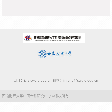
网址：
icfs.swufe.edu.cn
邮箱：jinrong@swufe.edu.cn
西南财经大学中国金融研究中心 ©版权所有