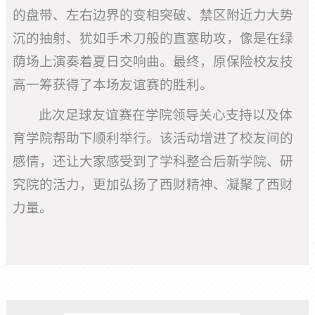
的盘带、左右边界的变相突破、禁区附近力大势
沉的抽射、犹如手术刀般的直塞助攻，像是在绿
荫场上演奏着夏日交响曲。最终，原保险校友技
高一筹获得了本场友谊赛的胜利。
此次足球友谊赛在学院领导关心支持以及体
育学院帮助下顺利举行。该活动增进了校友间的
感情，还让大家感受到了学科整合后新学院、研
究院的活力，更加弘扬了西财精神、凝聚了西财
力量。