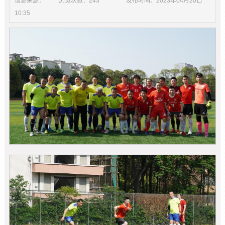
信息来源：
浏览次数：
243
发布时间：
2023年04月20日
10:35