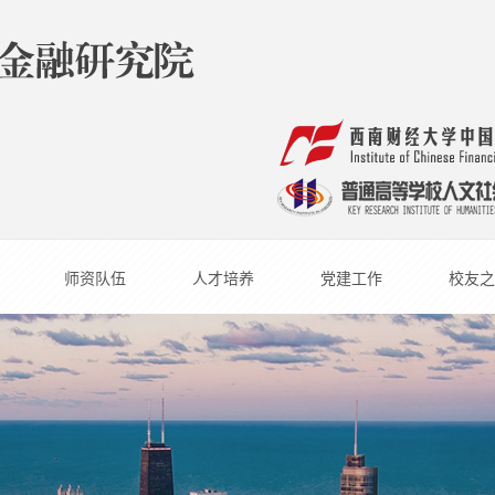
师资队伍
人才培养
党建工作
校友之