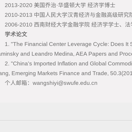
2013-2020 美国乔治·华盛顿大学 经济学博士
2010-2013 中国人民大学汉青经济与金融高级研究
2006-2010 西南财经大学金融学院 经济学学士
学术论文
1. "The Financial Center Leverage Cycle: Does It 
minsky and Leandro Medina, AEA Papers and Proce
2. "China's Imported Inflation and Global Commod
ng, Emerging Markets Finance and Trade, 50.3(201
个人邮箱：wangshiyi@swufe.edu.cn