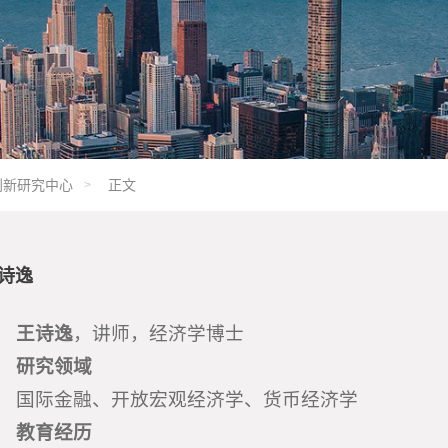
创新研究中心
正文
诗逸
王诗逸
，讲师，经济学博士
研究领域
国际金融、开放宏观经济学、货币经济学
教育经历