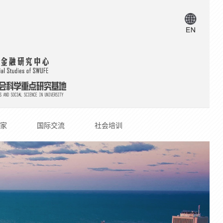
家
国际交流
社会培训