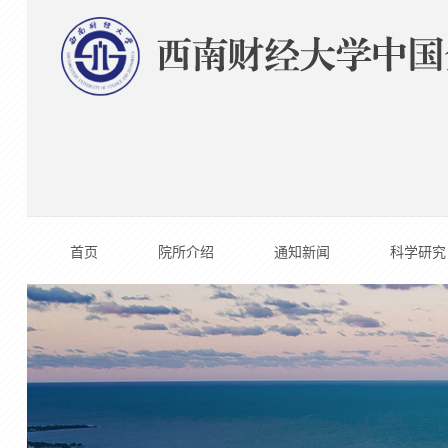
首页
院所介绍
通知新闻
科学研究