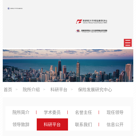
首页
院所介绍
科研平台
保险发展研究中心
院所简介
学术委员
名誉主任
现任领导
领导致辞
科研平台
联系我们
信息公开