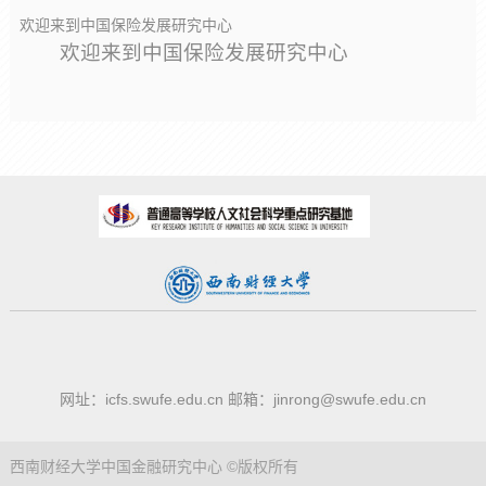
欢迎来到中国保险发展研究中心
欢迎来到中国保险发展研究中心
网址：
icfs.swufe.edu.cn
邮箱：jinrong@swufe.edu.cn
西南财经大学中国金融研究中心 ©版权所有